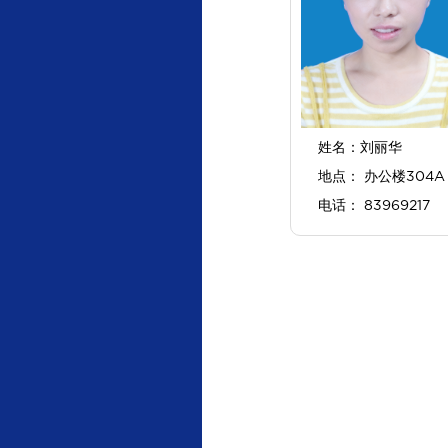
姓名：刘丽华
地点： 办公楼304A
电话： 83969217