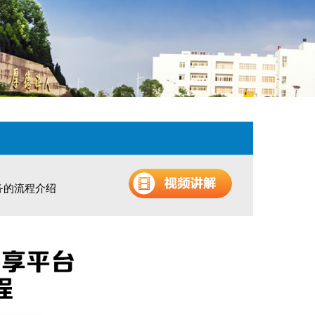
务的流程介绍