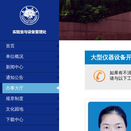
首页
单位概况
大型仪器设备
新闻中心
如果有不
通知公告
请与以下
办事大厅
规章制度
文化园地
下载中心